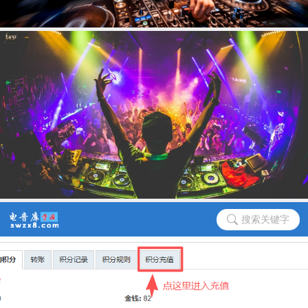
搜索关键字