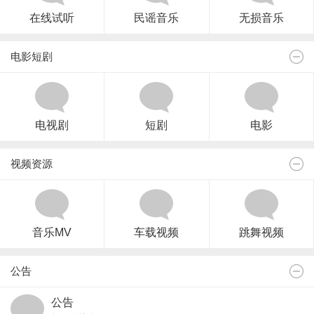
在线试听
民谣音乐
无损音乐
电影短剧
电视剧
短剧
电影
视频资源
音乐MV
车载视频
跳舞视频
公告
公告