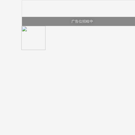
广告位招租中