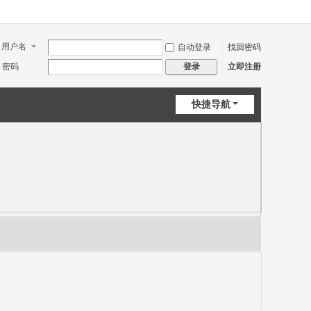
用户名
自动登录
找回密码
密码
立即注册
登录
快捷导航