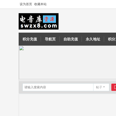
设为首页
收藏本站
积分充值
导航页
自助充值
永久地址
积分
帖子